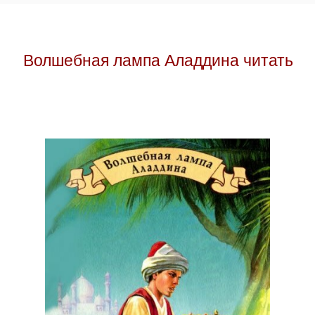
Волшебная лампа Аладдина читать