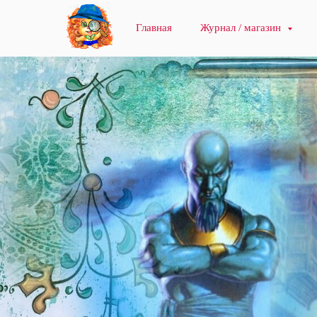
Главная
Журнал / магазин