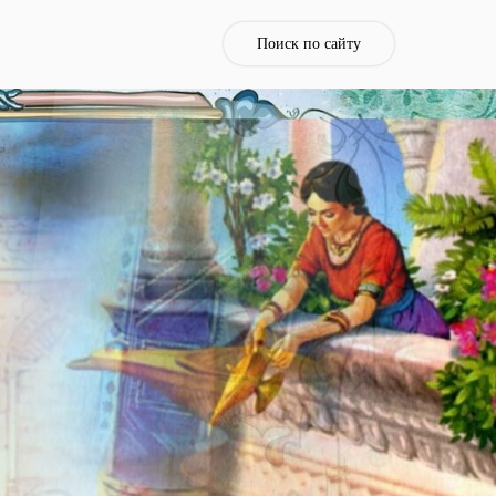
Поиск по сайту